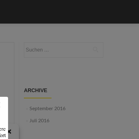
Suchen
nach:
ARCHIVE
September 2016
Juli 2016